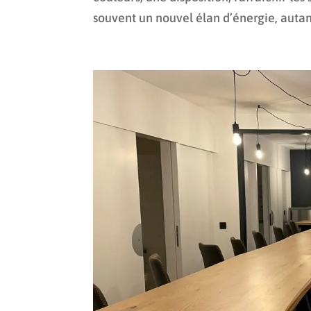
souvent un nouvel élan d’énergie, autant