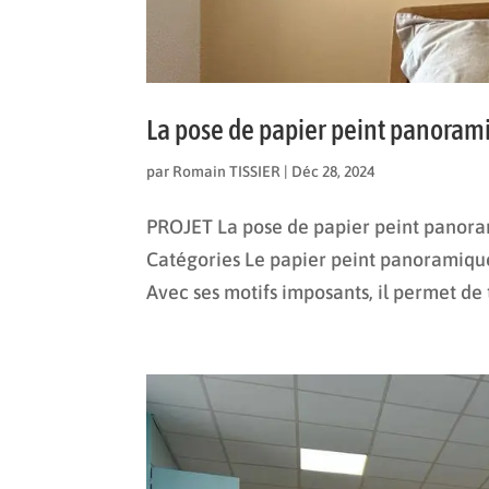
La pose de papier peint panoramiq
par
Romain TISSIER
|
Déc 28, 2024
PROJET La pose de papier peint panorami
Catégories Le papier peint panoramique
Avec ses motifs imposants, il permet de 