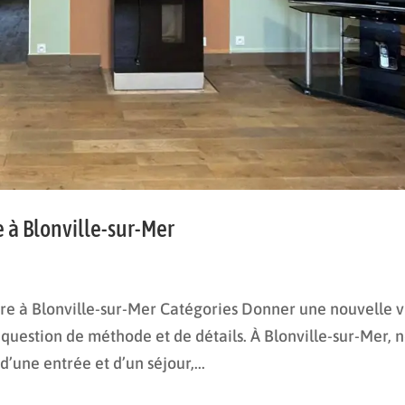
 à Blonville-sur-Mer
e à Blonville-sur-Mer Catégories Donner une nouvelle v
e question de méthode et de détails. À Blonville-sur-Mer, 
’une entrée et d’un séjour,...