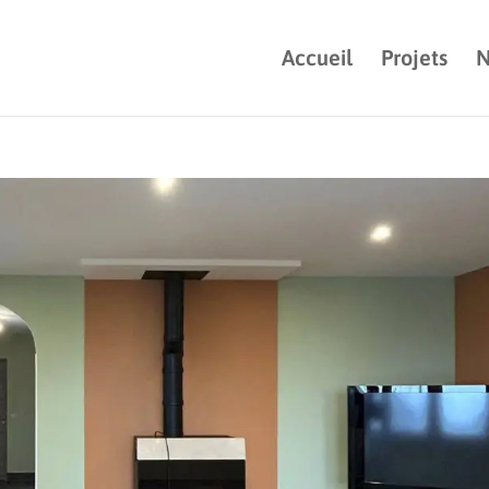
Accueil
Projets
N