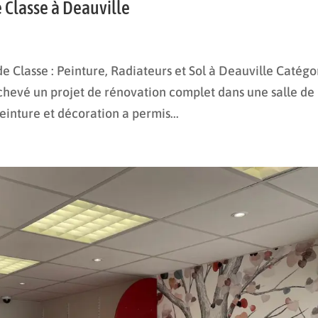
 Classe à Deauville
 Classe : Peinture, Radiateurs et Sol à Deauville Catégo
chevé un projet de rénovation complet dans une salle de
einture et décoration a permis...