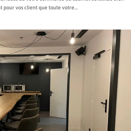
 pour vos client que toute votre...