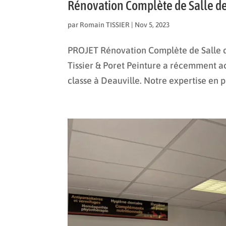
Rénovation Complète de Salle de
par
Romain TISSIER
|
Nov 5, 2023
PROJET Rénovation Complète de Salle de
Tissier & Poret Peinture a récemment a
classe à Deauville. Notre expertise en p