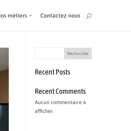
os métiers
Contactez nous
Rechercher
Recent Posts
Recent Comments
Aucun commentaire à
afficher.