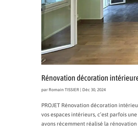
Rénovation décoration intérieure
par
Romain TISSIER
|
Déc 30, 2024
PROJET Rénovation décoration intérieur
vos espaces intérieurs, c’est parfois un
avons récemment réalisé la rénovation d