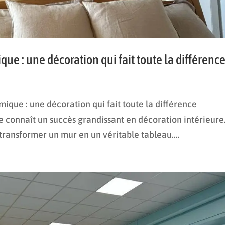
ue : une décoration qui fait toute la différenc
que : une décoration qui fait toute la différence
 connaît un succès grandissant en décoration intérieure
transformer un mur en un véritable tableau....