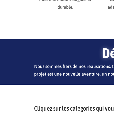
durable.
ada
Dé
Nous sommes fiers de nos réalisations, 
projet est une nouvelle aventure, un nou
Cliquez sur les catégories qui vo