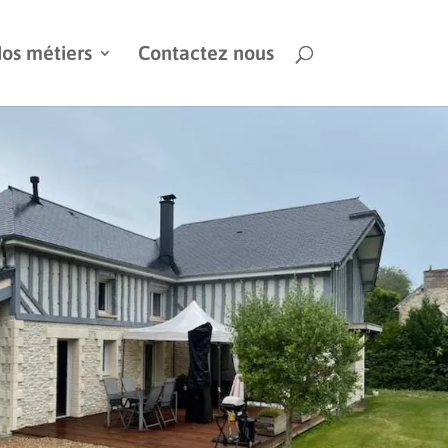
os métiers
Contactez nous