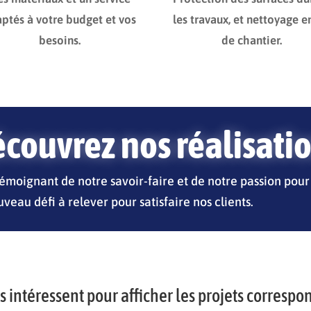
ptés à votre budget et vos
les travaux, et nettoyage en
besoins.
de chantier.
couvrez nos réalisati
témoignant de notre savoir-faire et de notre passion pour
veau défi à relever pour satisfaire nos clients.
us intéressent pour afficher les projets correspo