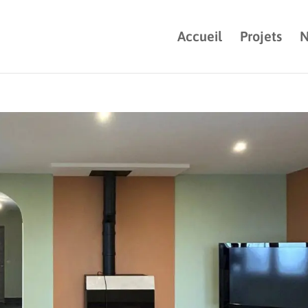
Accueil
Projets
N