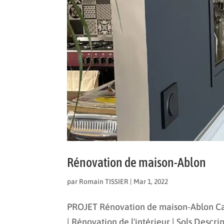
Rénovation de maison-Ablon
par
Romain TISSIER
|
Mar 1, 2022
PROJET Rénovation de maison-Ablon Catég
| Rénovation de l'intérieur | Sols Descr