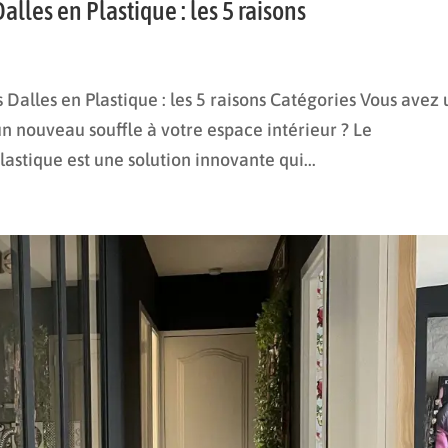
lles en Plastique : les 5 raisons
alles en Plastique : les 5 raisons Catégories Vous avez 
un nouveau souffle à votre espace intérieur ? Le
astique est une solution innovante qui...