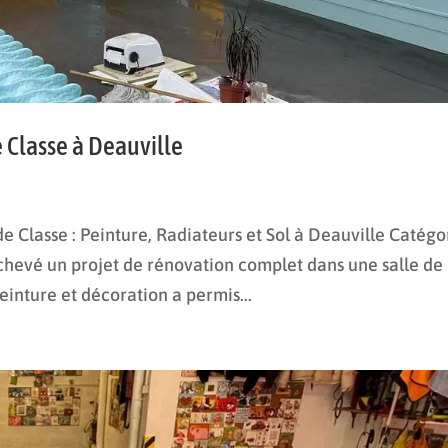
 Classe à Deauville
 Classe : Peinture, Radiateurs et Sol à Deauville Catégo
chevé un projet de rénovation complet dans une salle de
einture et décoration a permis...