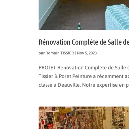
Rénovation Complète de Salle de
par
Romain TISSIER
|
Nov 5, 2023
PROJET Rénovation Complète de Salle de
Tissier & Poret Peinture a récemment a
classe à Deauville. Notre expertise en p