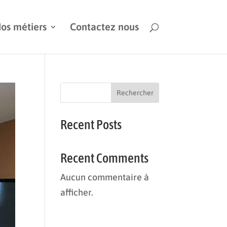
os métiers
Contactez nous
Rechercher
Recent Posts
Recent Comments
Aucun commentaire à
afficher.