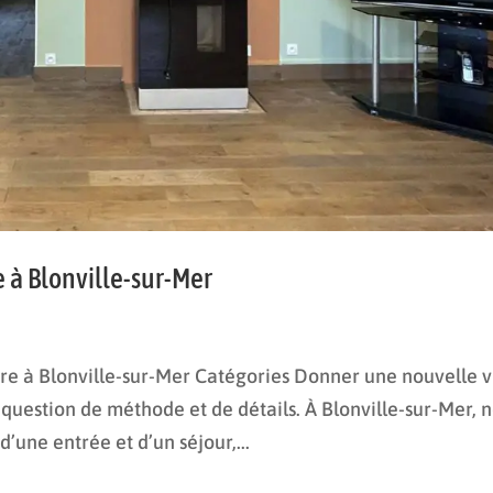
 à Blonville-sur-Mer
e à Blonville-sur-Mer Catégories Donner une nouvelle v
e question de méthode et de détails. À Blonville-sur-Mer, 
’une entrée et d’un séjour,...