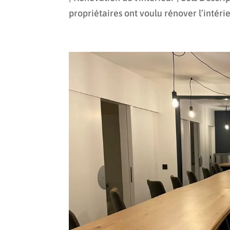
propriétaires ont voulu rénover l’intérieur