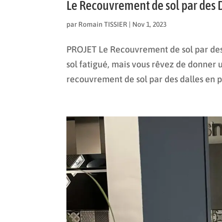
Le Recouvrement de sol par des Da
par
Romain TISSIER
|
Nov 1, 2023
PROJET Le Recouvrement de sol par des D
sol fatigué, mais vous rêvez de donner 
recouvrement de sol par des dalles en pl