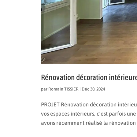
Rénovation décoration intérieure
par
Romain TISSIER
|
Déc 30, 2024
PROJET Rénovation décoration intérieur
vos espaces intérieurs, c’est parfois un
avons récemment réalisé la rénovation d