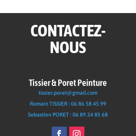
CONTACTEZ-
NOUS
Tissier & Poret Peinture
tissier.poret@gmail.com
Romain TISSIER : 06 86 58 45 99
Sebastien PORET : 06 89 24 85 68