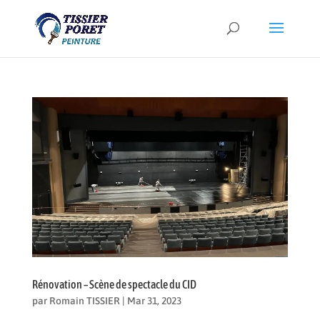
Rénovation – Scène de spectacle du CID
par
Romain TISSIER
|
Mar 31, 2023