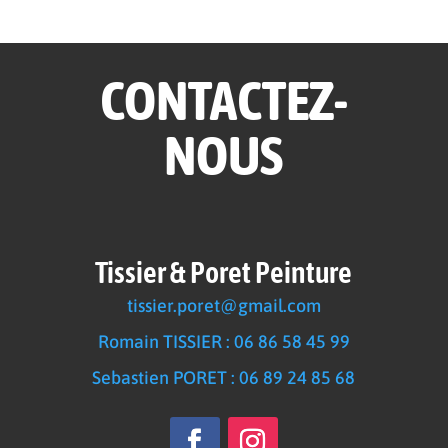
CONTACTEZ-
NOUS
Tissier & Poret Peinture
tissier.poret@gmail.com
Romain TISSIER : 06 86 58 45 99
Sebastien PORET : 06 89 24 85 68