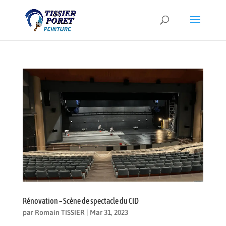
Rénovation – Scène de spectacle du CID
par
Romain TISSIER
|
Mar 31, 2023