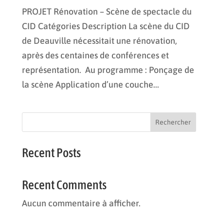
PROJET Rénovation – Scène de spectacle du
CID Catégories Description La scène du CID
de Deauville nécessitait une rénovation,
après des centaines de conférences et
représentation. Au programme : Ponçage de
la scène Application d’une couche...
Rechercher
Recent Posts
Recent Comments
Aucun commentaire à afficher.