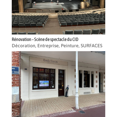
Rénovation – Scène de spectacle du CID
Décoration
,
Entreprise
,
Peinture
,
SURFACES