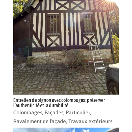
Entretien de pignon avec colombages : préserver
l’authenticité et la durabilité
Colombages
,
Façades
,
Particulier
,
Ravalement de façade
,
Travaux extérieurs