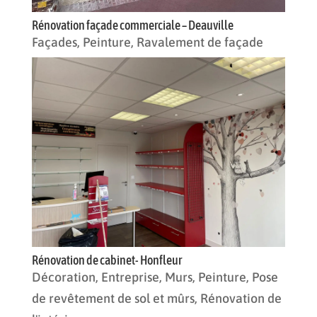
Rénovation façade commerciale – Deauville
Façades
,
Peinture
,
Ravalement de façade
Rénovation de cabinet- Honfleur
Décoration
,
Entreprise
,
Murs
,
Peinture
,
Pose
de revêtement de sol et mûrs
,
Rénovation de