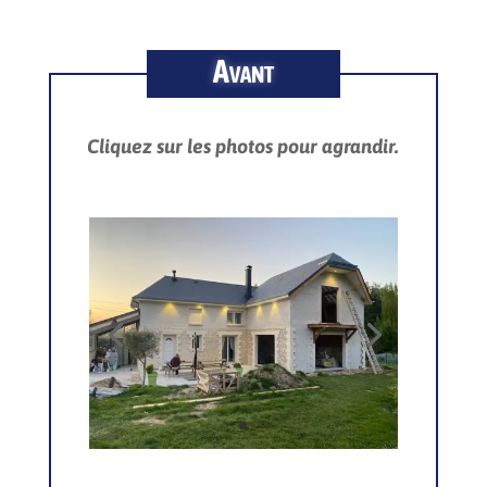
Avant
Cliquez sur les photos pour agrandir.