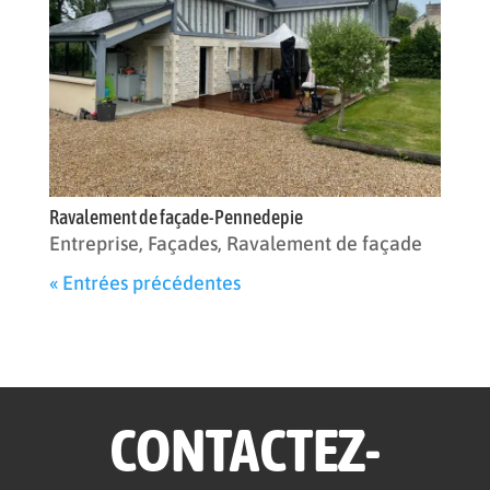
Ravalement de façade-Pennedepie
Entreprise
,
Façades
,
Ravalement de façade
« Entrées précédentes
CONTACTEZ-