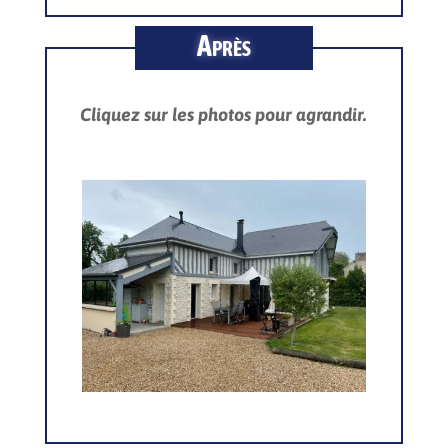
Après
Cliquez sur les photos pour agrandir.