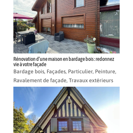
Rénovation d’une maison en bardage bois : redonnez
vie à votre façade
Bardage bois
,
Façades
,
Particulier
,
Peinture
,
Ravalement de façade
,
Travaux extérieurs