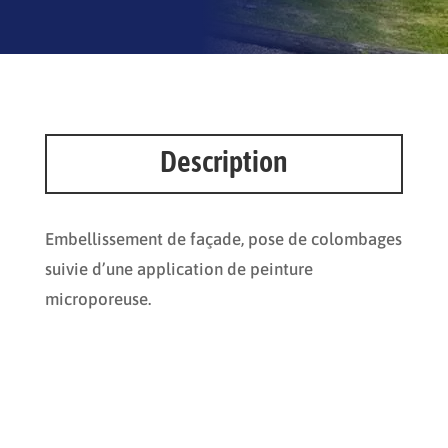
Description
Embellissement de façade, pose de colombages
suivie d’une application de peinture
microporeuse.