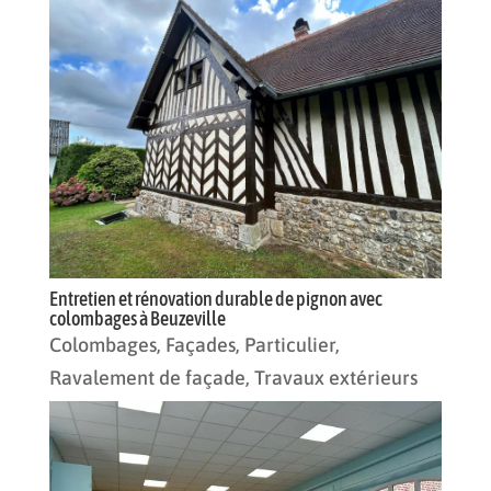
Entretien et rénovation durable de pignon avec
colombages à Beuzeville
Colombages
,
Façades
,
Particulier
,
Ravalement de façade
,
Travaux extérieurs