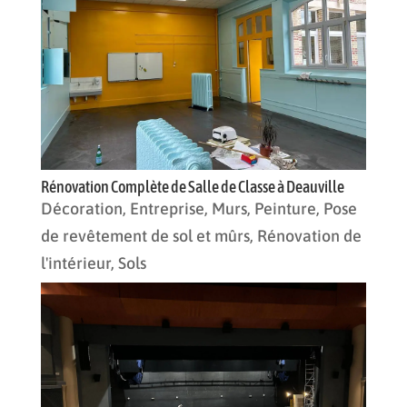
Rénovation Complète de Salle de Classe à Deauville
Décoration
,
Entreprise
,
Murs
,
Peinture
,
Pose
de revêtement de sol et mûrs
,
Rénovation de
l'intérieur
,
Sols