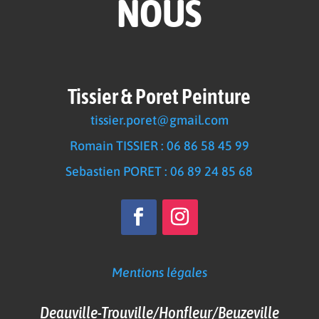
NOUS
Tissier & Poret Peinture
tissier.poret@gmail.com
Romain TISSIER : 06 86 58 45 99
Sebastien PORET : 06 89 24 85 68
Mentions légales
Deauville-Trouville/Honfleur/Beuzeville