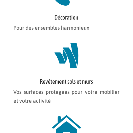
Décoration
Pour des ensembles harmonieux

Revêtement sols et murs
Vos surfaces protégées pour votre mobilier
et votre activité
