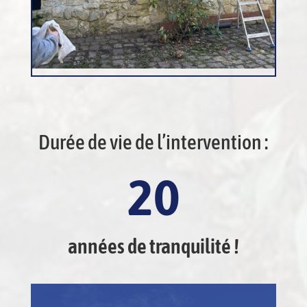
Durée de vie de l’intervention :
20
années de tranquilité !