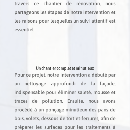
travers ce chantier de rénovation, nous
partageons les étapes de notre intervention et
les raisons pour lesquelles un suivi attentif est
essentiel.
Un chantier complet et minutieux
Pour ce projet, notre intervention a débuté par
un nettoyage approfondi de la façade,
indispensable pour éliminer saleté, mousse et
traces de pollution. Ensuite, nous avons
procédé à un ponçage minutieux des pans de
bois, volets, dessous de toit et ferrures, afin de
préparer les surfaces pour les traitements à