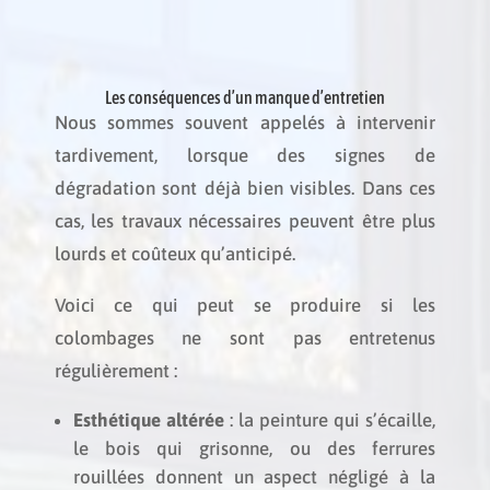
Les conséquences d’un manque d’entretien
Nous sommes souvent appelés à intervenir
tardivement, lorsque des signes de
dégradation sont déjà bien visibles. Dans ces
cas, les travaux nécessaires peuvent être plus
lourds et coûteux qu’anticipé.
Voici ce qui peut se produire si les
colombages ne sont pas entretenus
régulièrement :
Esthétique altérée
: la peinture qui s’écaille,
le bois qui grisonne, ou des ferrures
rouillées donnent un aspect négligé à la