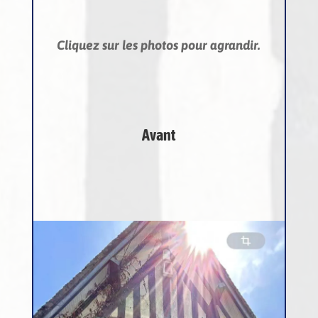
Cliquez sur les photos pour agrandir.
Avant