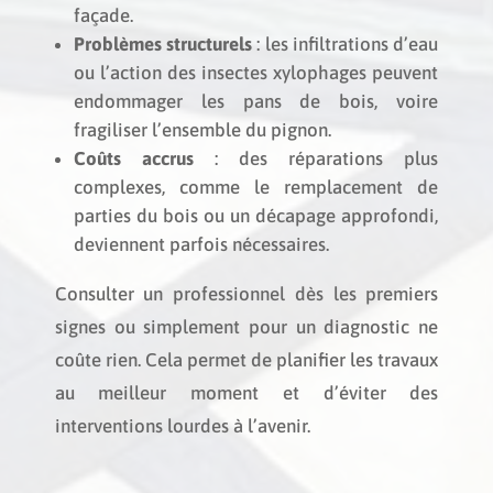
façade.
Problèmes structurels
: les infiltrations d’eau
ou l’action des insectes xylophages peuvent
endommager les pans de bois, voire
fragiliser l’ensemble du pignon.
Coûts accrus
: des réparations plus
complexes, comme le remplacement de
parties du bois ou un décapage approfondi,
deviennent parfois nécessaires.
Consulter un professionnel dès les premiers
signes ou simplement pour un diagnostic ne
coûte rien. Cela permet de planifier les travaux
au meilleur moment et d’éviter des
interventions lourdes à l’avenir.