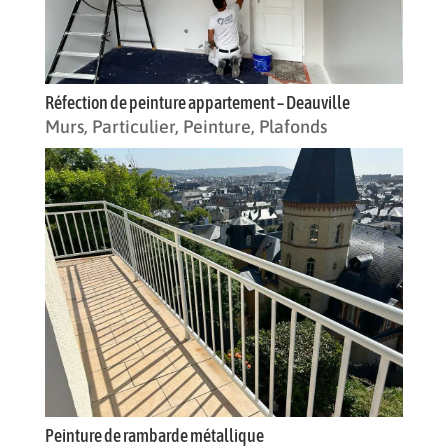
Réfection de peinture appartement – Deauville
Murs
,
Particulier
,
Peinture
,
Plafonds
Peinture de rambarde métallique