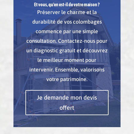
Et vous, qu'en est-il de votre maison ?
Préserver le charme et la
durabilité de vos colombages
commence par une simple
consultation. Contactez-nous pour
un diagnostic gratuit et découvrez
le meilleur moment pour
intervenir. Ensemble, valorisons
votre patrimoine.
Je demande mon devis
offert