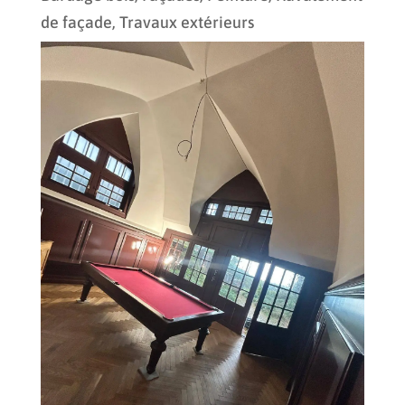
de façade
,
Travaux extérieurs