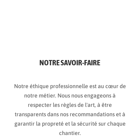
NOTRE SAVOIR-FAIRE
Notre éthique professionnelle est au cœur de
notre métier. Nous nous engageons à
respecter les règles de l'art, à être
transparents dans nos recommandations et à
garantir la propreté et la sécurité sur chaque
chantier.