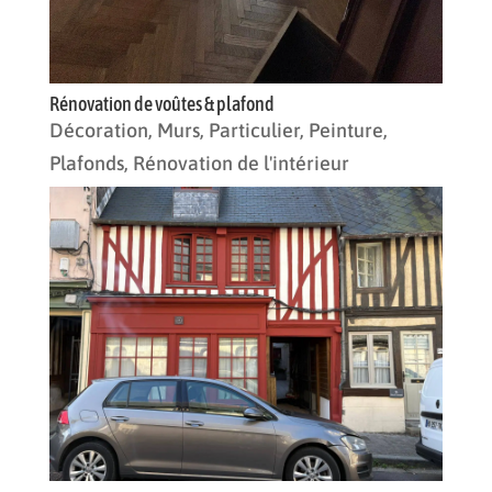
Rénovation de voûtes & plafond
Décoration
,
Murs
,
Particulier
,
Peinture
,
Plafonds
,
Rénovation de l'intérieur