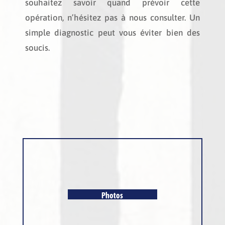
souhaitez savoir quand prévoir cette
opération, n’hésitez pas à nous consulter. Un
simple diagnostic peut vous éviter bien des
soucis.
Photos