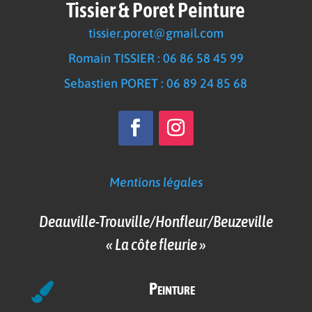
Tissier & Poret Peinture
tissier.poret@gmail.com
Romain TISSIER : 06 86 58 45 99
Sebastien PORET : 06 89 24 85 68
Mentions légales
Deauville-Trouville/Honfleur/Beuzeville
« La côte fleurie »
Peinture
