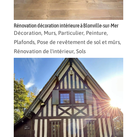
Rénovation décoration intérieure à Blonville-sur-Mer
Décoration
,
Murs
,
Particulier
,
Peinture
,
Plafonds
,
Pose de revêtement de sol et mûrs
,
Rénovation de l'intérieur
,
Sols