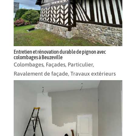
Entretien et rénovation durable de pignon avec
colombages à Beuzeville
Colombages
,
Façades
,
Particulier
,
Ravalement de façade
,
Travaux extérieurs