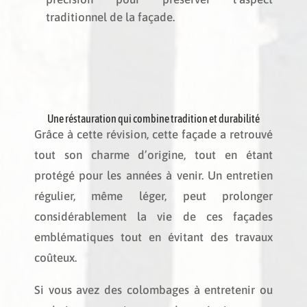
traditionnel de la façade.
Une réstauration qui combine tradition et durabilité
Grâce à cette révision, cette façade a retrouvé
tout son charme d’origine, tout en étant
protégé pour les années à venir. Un entretien
régulier, même léger, peut prolonger
considérablement la vie de ces façades
emblématiques tout en évitant des travaux
coûteux.
Si vous avez des colombages à entretenir ou