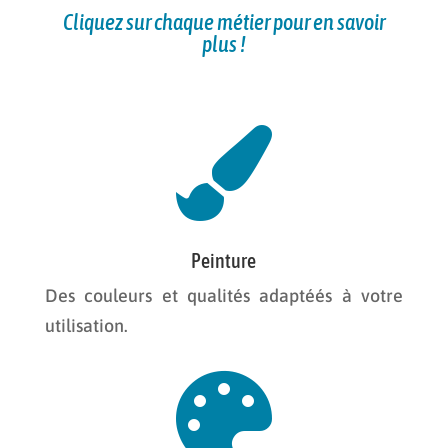
Cliquez sur chaque métier pour en savoir
plus !

Peinture
Des couleurs et qualités adaptéés à votre
utilisation.
