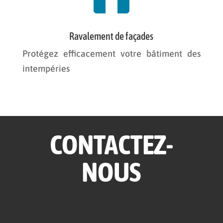
Ravalement de façades
Protégez efficacement votre bâtiment des
intempéries
CONTACTEZ-
NOUS