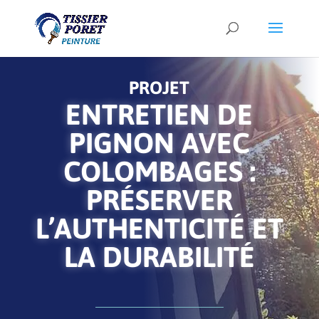
PROJET
ENTRETIEN DE
PIGNON AVEC
COLOMBAGES :
PRÉSERVER
L’AUTHENTICITÉ ET
LA DURABILITÉ