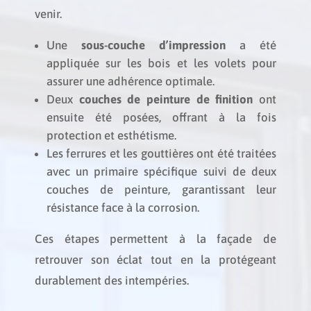
venir.
Une
sous-couche d’impression
a été
appliquée sur les bois et les volets pour
assurer une adhérence optimale.
Deux
couches de peinture de finition
ont
ensuite été posées, offrant à la fois
protection et esthétisme.
Les ferrures et les gouttières ont été traitées
avec un primaire spécifique suivi de deux
couches de peinture, garantissant leur
résistance face à la corrosion.
Ces étapes permettent à la façade de
retrouver son éclat tout en la protégeant
durablement des intempéries.