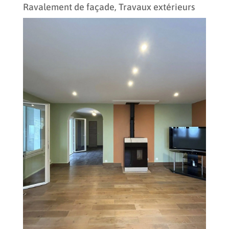
Ravalement de façade
,
Travaux extérieurs