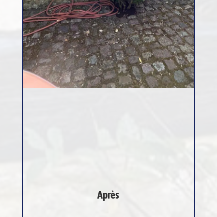
Après