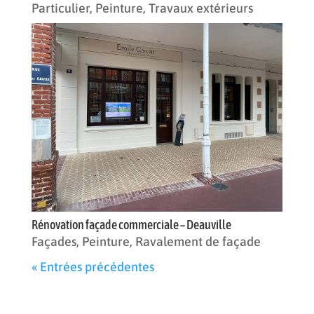
Particulier
,
Peinture
,
Travaux extérieurs
Rénovation façade commerciale – Deauville
Façades
,
Peinture
,
Ravalement de façade
« Entrées précédentes