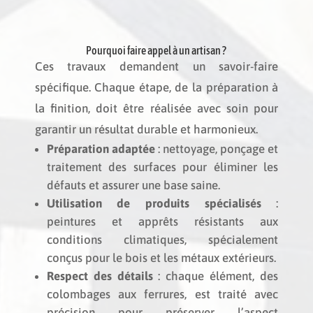
Pourquoi faire appel à un artisan ?
Ces travaux demandent un savoir-faire
spécifique. Chaque étape, de la préparation à
la finition, doit être réalisée avec soin pour
garantir un résultat durable et harmonieux.
Préparation adaptée
: nettoyage, ponçage et
traitement des surfaces pour éliminer les
défauts et assurer une base saine.
Utilisation de produits spécialisés
:
peintures et apprêts résistants aux
conditions climatiques, spécialement
conçus pour le bois et les métaux extérieurs.
Respect des détails
: chaque élément, des
colombages aux ferrures, est traité avec
précision pour préserver l’aspect