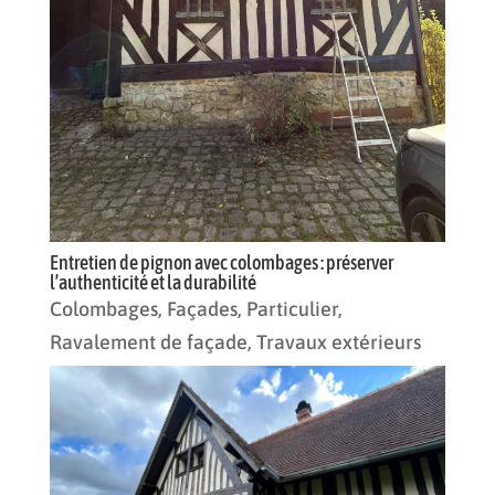
Entretien de pignon avec colombages : préserver
l’authenticité et la durabilité
Colombages
,
Façades
,
Particulier
,
Ravalement de façade
,
Travaux extérieurs