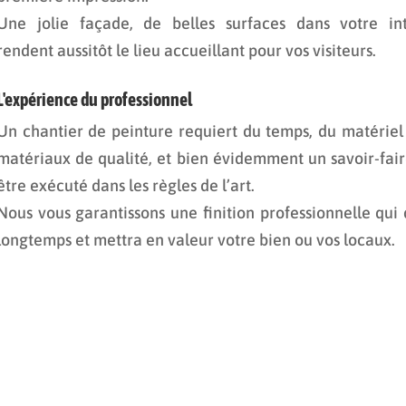
Une jolie façade, de belles surfaces dans votre int
rendent aussitôt le lieu accueillant pour vos visiteurs.
L'expérience du professionnel
Un chantier de peinture requiert du temps, du matériel
matériaux de qualité, et bien évidemment un savoir-fai
être exécuté dans les règles de l’art.
Nous vous garantissons une finition professionnelle qui
longtemps et mettra en valeur votre bien ou vos locaux.