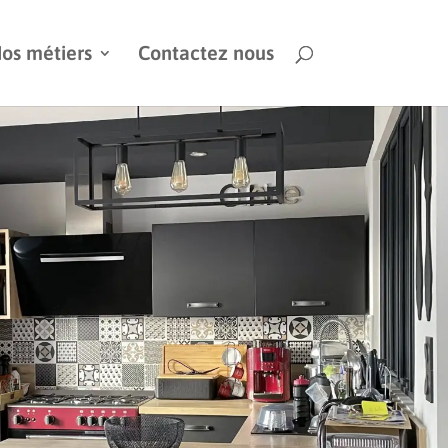
os métiers
Contactez nous