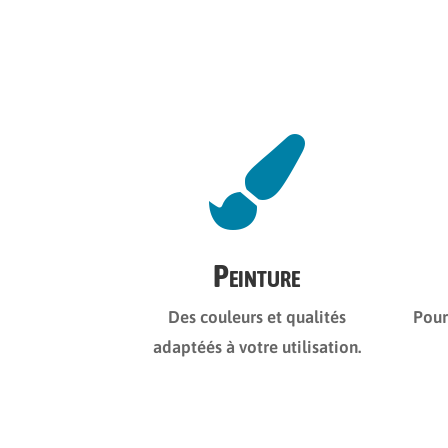

Peinture
Des couleurs et qualités
Pour
adaptéés à votre utilisation.