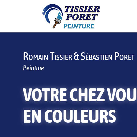
Romain Tissier & Sébastien Poret
Peinture
VOTRE CHEZ VOU
EN COULEURS