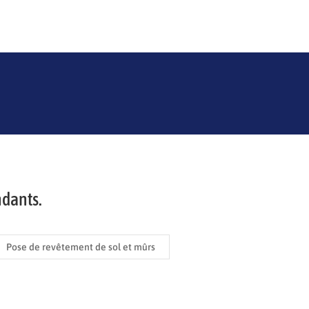
ndants.
Pose de revêtement de sol et mûrs