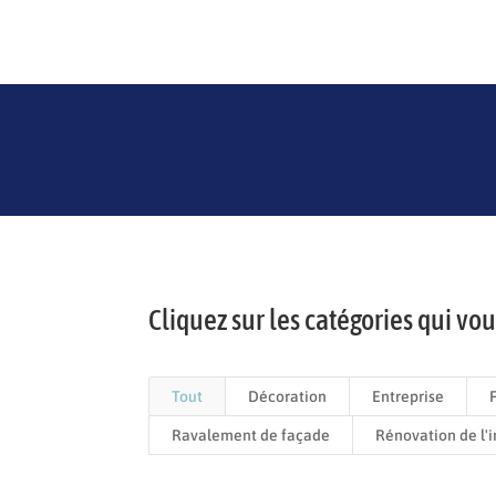
Cliquez sur les catégories qui vo
Tout
Décoration
Entreprise
Ravalement de façade
Rénovation de l'i